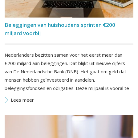
Beleggingen van huishoudens sprinten €200
miljard voorbij
Nederlanders bezitten samen voor het eerst meer dan
€200 miljard aan beleggingen. Dat blijkt uit nieuwe cijfers
van De Nederlandsche Bank (DNB). Het gaat om geld dat
mensen hebben geïnvesteerd in aandelen,
beleggingsfondsen en obligaties. Deze mijlpaal is vooral te
Lees meer