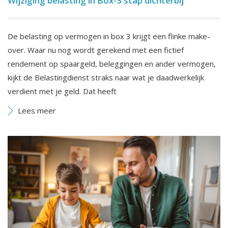
Wijziging belasting in Box-3 stap dichterbij
De belasting op vermogen in box 3 krijgt een flinke make-
over. Waar nu nog wordt gerekend met een fictief
rendement op spaargeld, beleggingen en ander vermogen,
kijkt de Belastingdienst straks naar wat je daadwerkelijk
verdient met je geld. Dat heeft
Lees meer