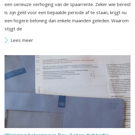
een serieuze verhoging van de spaarrente. Zeker wie bereid
is zijn geld voor een bepaalde periode af te staan, krijgt nu
een hogere beloning dan enkele maanden geleden. Waarom
stijgt de
Lees meer