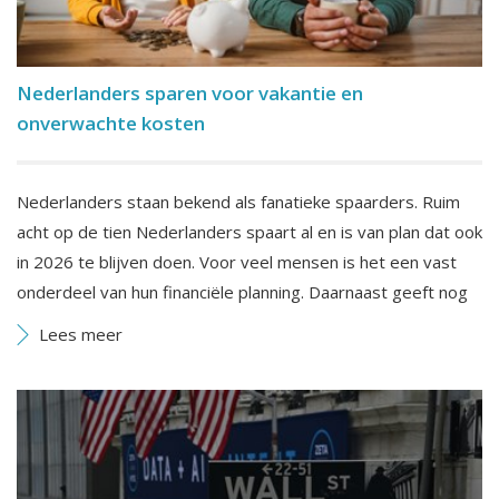
Nederlanders sparen voor vakantie en
onverwachte kosten
Nederlanders staan bekend als fanatieke spaarders. Ruim
acht op de tien Nederlanders spaart al en is van plan dat ook
in 2026 te blijven doen. Voor veel mensen is het een vast
onderdeel van hun financiële planning. Daarnaast geeft nog
Lees meer