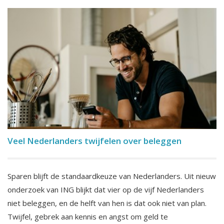
Veel Nederlanders twijfelen over beleggen
Sparen blijft de standaardkeuze van Nederlanders. Uit nieuw
onderzoek van ING blijkt dat vier op de vijf Nederlanders
niet beleggen, en de helft van hen is dat ook niet van plan.
Twijfel, gebrek aan kennis en angst om geld te