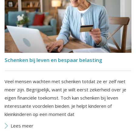
Schenken bij leven en bespaar belasting
Veel mensen wachten met schenken totdat ze er zelf niet
meer zijn. Begrijpelijk, want je wilt eerst zekerheid over je
eigen financiële toekomst. Toch kan schenken bij leven
interessante voordelen bieden. Je helpt kinderen of
kleinkinderen op een moment dat
Lees meer