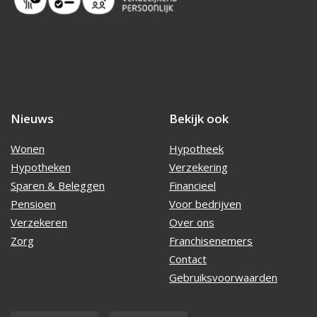
Nieuws
Bekijk ook
Wonen
Hypotheek
Hypotheken
Verzekering
Sparen & Beleggen
Financieel
Pensioen
Voor bedrijven
Verzekeren
Over ons
Zorg
Franchisenemers
Contact
Gebruiksvoorwaarden