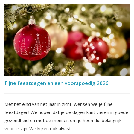
Fijne feestdagen en een voorspoedig 2026
Met het eind van het jaar in zicht, wensen we je fijne
feestdagen! We hopen dat je de dagen kunt vieren in goede
gezondheid en met de mensen om je heen die belangrijk
voor je zijn. We kijken ook alvast