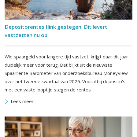
Depositorentes flink gestegen. Dit levert
vastzetten nu op
Wie spaargeld voor langere tijd vastzet, krijgt daar dit jaar
duidelijk meer voor terug. Dat blijkt uit de nieuwste
Spaarrente Barometer van onderzoeksbureau MoneyView
over het tweede kwartaal van 2026. Vooral bij deposito’s
met een vaste looptijd stegen de rentes
Lees meer