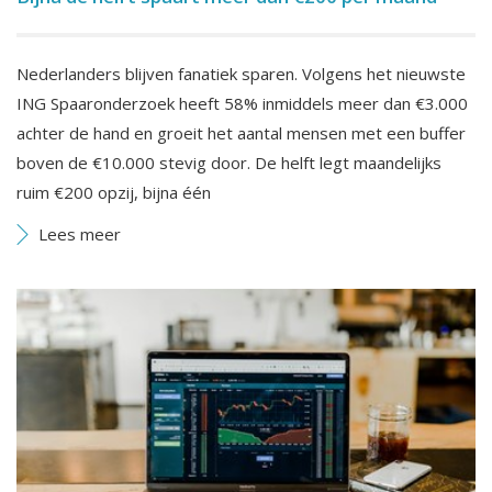
Nederlanders blijven fanatiek sparen. Volgens het nieuwste
ING Spaaronderzoek heeft 58% inmiddels meer dan €3.000
achter de hand en groeit het aantal mensen met een buffer
boven de €10.000 stevig door. De helft legt maandelijks
ruim €200 opzij, bijna één
Lees meer