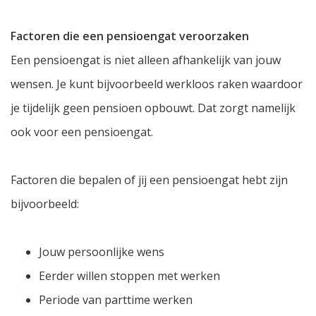
Factoren die een pensioengat veroorzaken
Een pensioengat is niet alleen afhankelijk van jouw
wensen. Je kunt bijvoorbeeld werkloos raken waardoor
je tijdelijk geen pensioen opbouwt. Dat zorgt namelijk
ook voor een pensioengat.
Factoren die bepalen of jij een pensioengat hebt zijn
bijvoorbeeld:
Jouw persoonlijke wens
Eerder willen stoppen met werken
Periode van parttime werken