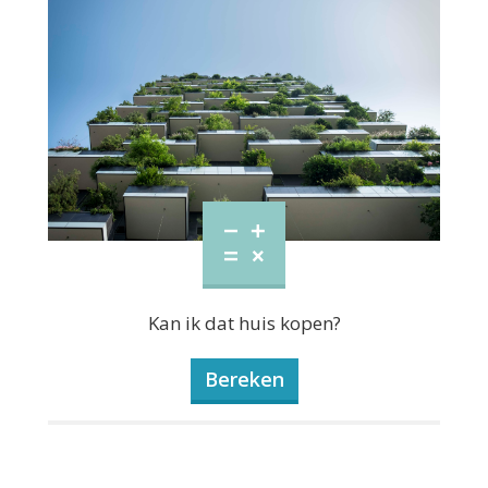
Kan ik dat huis kopen?
Bereken