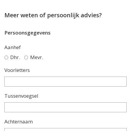
Meer weten of persoonlijk advies?
Persoonsgegevens
Aanhef
Dhr.
Mevr.
Voorletters
Tussenvoegsel
Achternaam