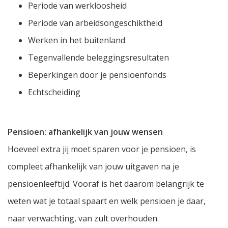
Periode van werkloosheid
Periode van arbeidsongeschiktheid
Werken in het buitenland
Tegenvallende beleggingsresultaten
Beperkingen door je pensioenfonds
Echtscheiding
Pensioen: afhankelijk van jouw wensen
Hoeveel extra jij moet sparen voor je pensioen, is
compleet afhankelijk van jouw uitgaven na je
pensioenleeftijd. Vooraf is het daarom belangrijk te
weten wat je totaal spaart en welk pensioen je daar,
naar verwachting, van zult overhouden.