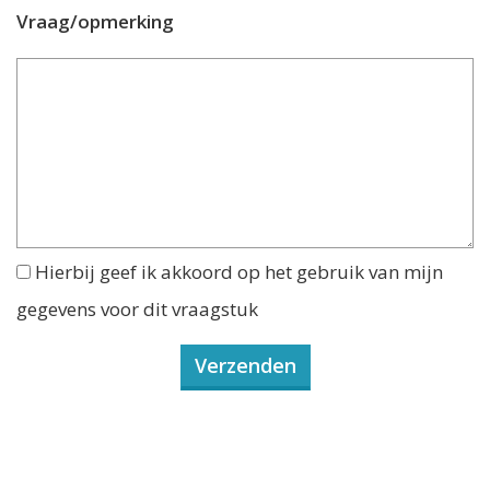
Vraag/opmerking
Hierbij geef ik akkoord op het gebruik van mijn
gegevens voor dit vraagstuk