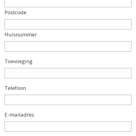
Postcode
Huisnummer
Toevoeging
Telefoon
E-mailadres