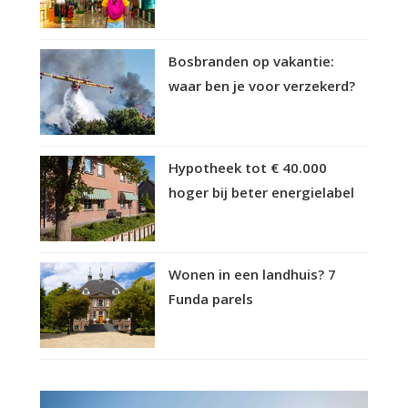
Bosbranden op vakantie:
waar ben je voor verzekerd?
Hypotheek tot € 40.000
hoger bij beter energielabel
Wonen in een landhuis? 7
Funda parels