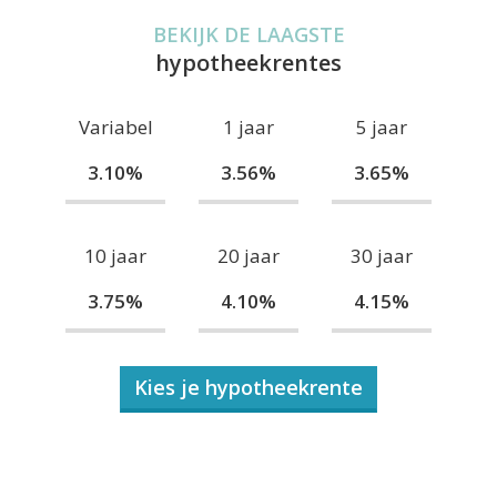
BEKIJK DE LAAGSTE
hypotheekrentes
Variabel
1 jaar
5 jaar
3.10%
3.56%
3.65%
10 jaar
20 jaar
30 jaar
3.75%
4.10%
4.15%
Kies je hypotheekrente