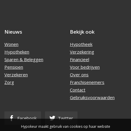
Nieuws
Bekijk ook
Wonen
Hypotheek
Hypotheken
Verzekering
Sparen & Beleggen
Financieel
Pensioen
Voor bedrijven
Verzekeren
Over ons
Zorg
Franchisenemers
Contact
Gebruiksvoorwaarden
Facebook
Twitter
Hypokeur maakt gebruik van cookies op haar website