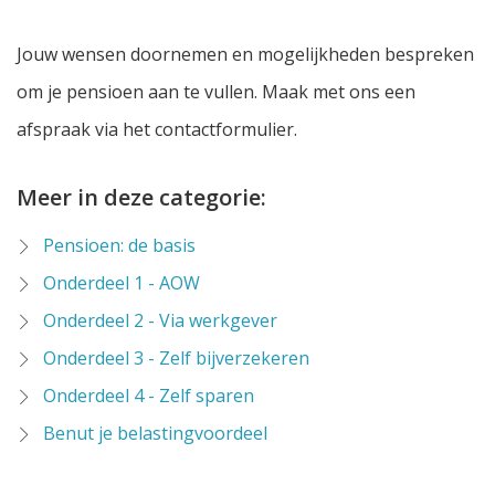
Jouw wensen doornemen en mogelijkheden bespreken
om je pensioen aan te vullen. Maak met ons een
afspraak via het contactformulier.
Meer in deze categorie:
Pensioen: de basis
Onderdeel 1 - AOW
Onderdeel 2 - Via werkgever
Onderdeel 3 - Zelf bijverzekeren
Onderdeel 4 - Zelf sparen
Benut je belastingvoordeel