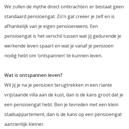
We zullen de mythe direct ontkrachten: er bestaat geen
standaard pensioengat. Zo’n gat creëer je zelf en is
afhankelijk van je eigen pensioenwens. Een
pensioengat is het verschil tussen wat jij gedurende je
werkende leven spaart en wat je vanaf je pensioen
nodig hebt om ‘ontspannen’ te kunnen leven.
Wat is ontspannen leven?
Wil jij je na je pensioen terugtrekken in een riante
vrijstaande villa aan de kust, dan is de kans groot dat je
een pensioengat hebt. Ben je tevreden met een klein
stadsappartement, dan is de kans op een pensioengat
aanzienlijk kleiner.