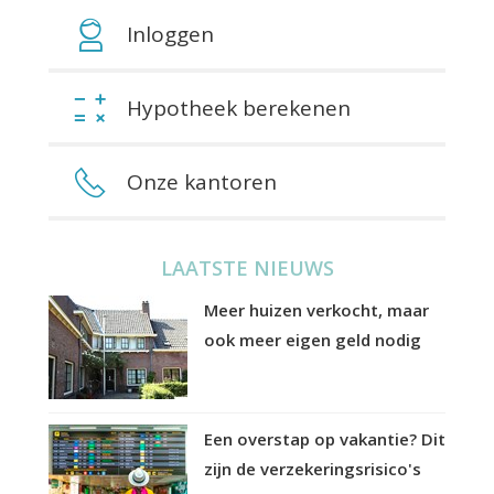
Inloggen
Hypotheek berekenen
Onze kantoren
LAATSTE NIEUWS
Meer huizen verkocht, maar
ook meer eigen geld nodig
Een overstap op vakantie? Dit
zijn de verzekeringsrisico's