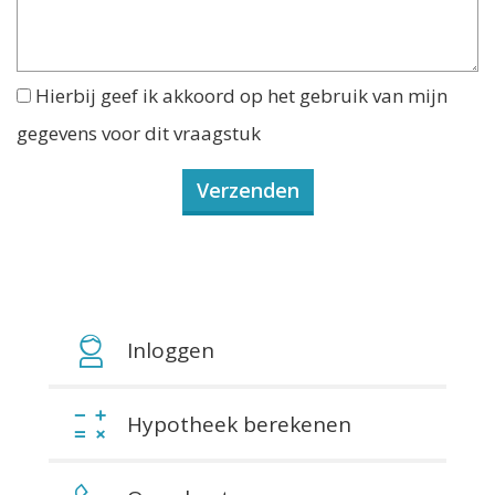
Hierbij geef ik akkoord op het gebruik van mijn
gegevens voor dit vraagstuk
Inloggen
Hypotheek berekenen