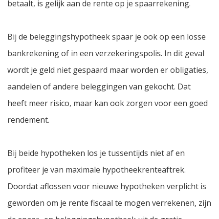
betaalt, is gelijk aan de rente op je spaarrekening.
Bij de beleggingshypotheek spaar je ook op een losse
bankrekening of in een verzekeringspolis. In dit geval
wordt je geld niet gespaard maar worden er obligaties,
aandelen of andere beleggingen van gekocht. Dat
heeft meer risico, maar kan ook zorgen voor een goed
rendement.
Bij beide hypotheken los je tussentijds niet af en
profiteer je van maximale hypotheekrenteaftrek.
Doordat aflossen voor nieuwe hypotheken verplicht is
geworden om je rente fiscaal te mogen verrekenen, zijn