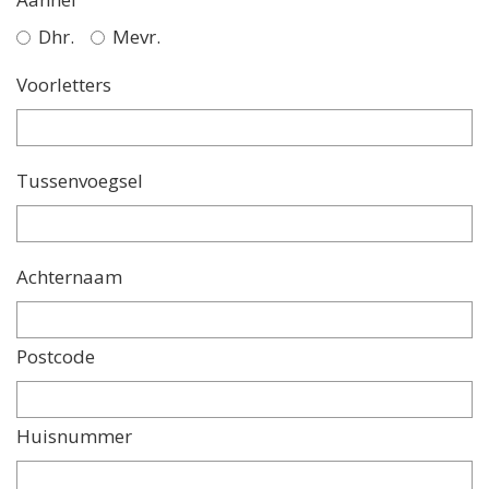
Dhr.
Mevr.
Voorletters
Tussenvoegsel
Achternaam
Postcode
Huisnummer