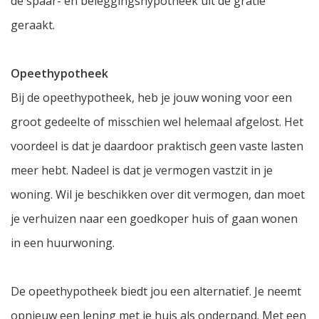
de spaar- en beleggingshypotheek uit de gratie
geraakt.
Opeethypotheek
Bij de opeethypotheek, heb je jouw woning voor een
groot gedeelte of misschien wel helemaal afgelost. Het
voordeel is dat je daardoor praktisch geen vaste lasten
meer hebt. Nadeel is dat je vermogen vastzit in je
woning. Wil je beschikken over dit vermogen, dan moet
je verhuizen naar een goedkoper huis of gaan wonen
in een huurwoning.
De opeethypotheek biedt jou een alternatief. Je neemt
opnieuw een lening met je huis als onderpand. Met een