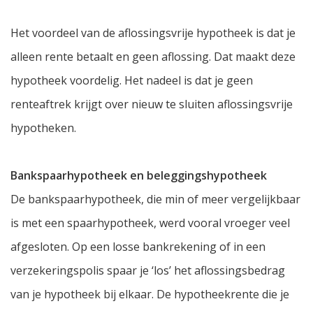
Het voordeel van de aflossingsvrije hypotheek is dat je
alleen rente betaalt en geen aflossing. Dat maakt deze
hypotheek voordelig. Het nadeel is dat je geen
renteaftrek krijgt over nieuw te sluiten aflossingsvrije
hypotheken.
Bankspaarhypotheek en beleggingshypotheek
De bankspaarhypotheek, die min of meer vergelijkbaar
is met een spaarhypotheek, werd vooral vroeger veel
afgesloten. Op een losse bankrekening of in een
verzekeringspolis spaar je ‘los’ het aflossingsbedrag
van je hypotheek bij elkaar. De hypotheekrente die je