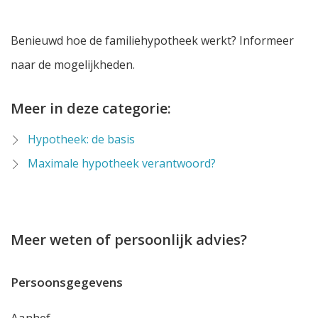
Benieuwd hoe de familiehypotheek werkt? Informeer
naar de mogelijkheden.
Meer in deze categorie:
Hypotheek: de basis
Maximale hypotheek verantwoord?
Meer weten of persoonlijk advies?
Persoonsgegevens
Aanhef