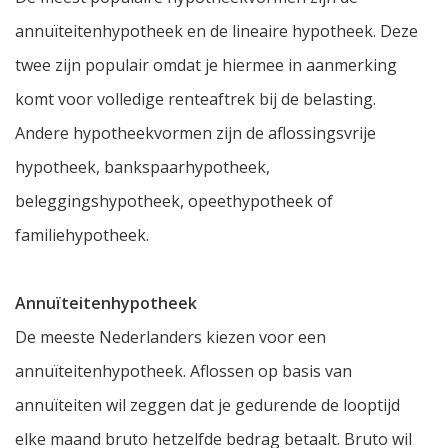
annuïteitenhypotheek en de lineaire hypotheek. Deze
twee zijn populair omdat je hiermee in aanmerking
komt voor volledige renteaftrek bij de belasting.
Andere hypotheekvormen zijn de aflossingsvrije
hypotheek, bankspaarhypotheek,
beleggingshypotheek, opeethypotheek of
familiehypotheek.
Annuïteitenhypotheek
De meeste Nederlanders kiezen voor een
annuïteitenhypotheek. Aflossen op basis van
annuïteiten wil zeggen dat je gedurende de looptijd
elke maand bruto hetzelfde bedrag betaalt. Bruto wil