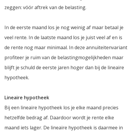
zeggen: vóór aftrek van de belasting.
In de eerste maand los je nog weinig af maar betaal je
veel rente. In de laatste maand los je juist veel af en is
de rente nog maar minimaal. In deze annuïteitenvariant
profiteer je ruim van de belastingmogelijkheden maar
blijft je schuld de eerste jaren hoger dan bij de lineaire
hypotheek.
Lineaire hypotheek
Bij een lineaire hypotheek los je elke maand precies
hetzelfde bedrag af. Daardoor wordt je rente elke
maand iets lager. De lineaire hypotheek is daarmee in