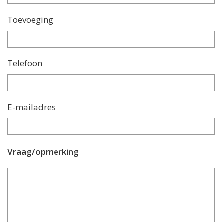
Toevoeging
Telefoon
E-mailadres
Vraag/opmerking