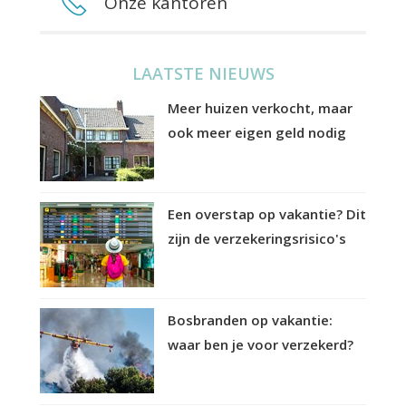
Onze kantoren
LAATSTE NIEUWS
Meer huizen verkocht, maar
ook meer eigen geld nodig
Een overstap op vakantie? Dit
zijn de verzekeringsrisico's
Bosbranden op vakantie:
waar ben je voor verzekerd?