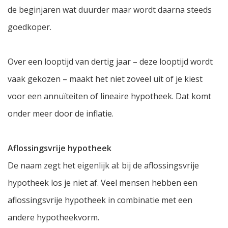
de beginjaren wat duurder maar wordt daarna steeds
goedkoper.
Over een looptijd van dertig jaar – deze looptijd wordt
vaak gekozen – maakt het niet zoveel uit of je kiest
voor een annuïteiten of lineaire hypotheek. Dat komt
onder meer door de inflatie.
Aflossingsvrije hypotheek
De naam zegt het eigenlijk al: bij de aflossingsvrije
hypotheek los je niet af. Veel mensen hebben een
aflossingsvrije hypotheek in combinatie met een
andere hypotheekvorm.