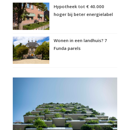
Hypotheek tot € 40.000
hoger bij beter energielabel
Wonen in een landhuis? 7
Funda parels