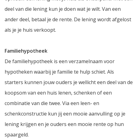
deel van die lening kun je doen wat je wilt. Van een
ander deel, betaal je de rente. De lening wordt afgelost
als je je huis verkoopt.
Familiehypotheek
De familiehypotheek is een verzamelnaam voor
hypotheken waarbij je familie te hulp schiet. Als
starters kunnen jouw ouders je wellicht een deel van de
koopsom van een huis lenen, schenken of een
combinatie van die twee. Via een leen- en
schenkconstructie kun jij een mooie aanvulling op je
lening krijgen en je ouders een mooie rente op hun
spaargeld.