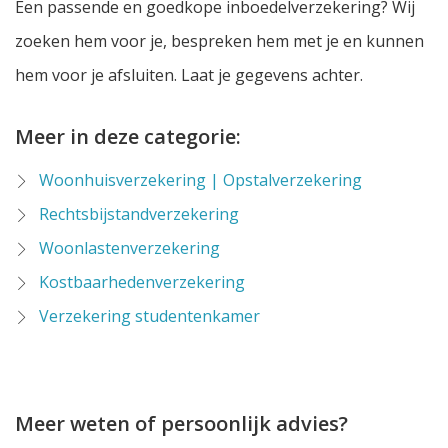
Een passende en goedkope inboedelverzekering? Wij
zoeken hem voor je, bespreken hem met je en kunnen
hem voor je afsluiten. Laat je gegevens achter.
Meer in deze categorie:
Woonhuisverzekering | Opstalverzekering
Rechtsbijstandverzekering
Woonlastenverzekering
Kostbaarhedenverzekering
Verzekering studentenkamer
Meer weten of persoonlijk advies?