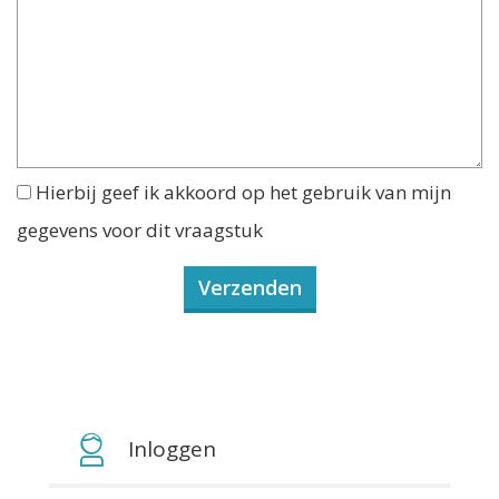
Hierbij geef ik akkoord op het gebruik van mijn
gegevens voor dit vraagstuk
Inloggen