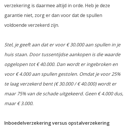
verzekering is daarmee altijd in orde. Heb je deze
garantie niet, zorg er dan voor dat de spullen
voldoende verzekerd zijn.
Stel, je geeft aan dat er voor € 30.000 aan spullen in je
huis staan. Door tussentijdse aankopen is die waarde
opgelopen tot € 40.000. Dan wordt er ingebroken en
voor € 4.000 aan spullen gestolen. Omdat je voor 25%
te laag verzekerd bent (€ 30.000 / € 40.000) wordt er
maar 75% van de schade uitgekeerd. Geen € 4.000 dus,
maar € 3.000.
Inboedelverzekering versus opstalverzekering