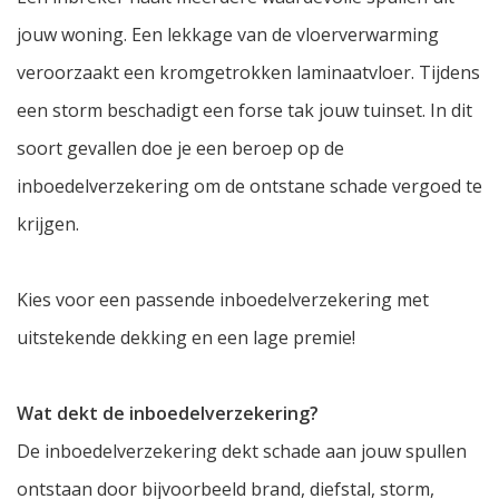
jouw woning. Een lekkage van de vloerverwarming
veroorzaakt een kromgetrokken laminaatvloer. Tijdens
een storm beschadigt een forse tak jouw tuinset. In dit
soort gevallen doe je een beroep op de
inboedelverzekering om de ontstane schade vergoed te
krijgen.
Kies voor een passende inboedelverzekering met
uitstekende dekking en een lage premie!
Wat dekt de inboedelverzekering?
De inboedelverzekering dekt schade aan jouw spullen
ontstaan door bijvoorbeeld brand, diefstal, storm,