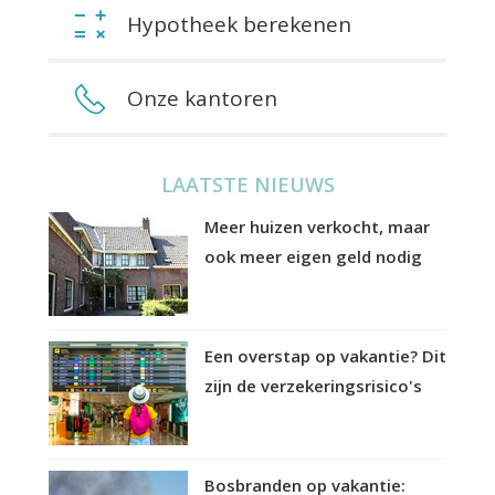
Hypotheek berekenen
Onze kantoren
LAATSTE NIEUWS
Meer huizen verkocht, maar
ook meer eigen geld nodig
Een overstap op vakantie? Dit
zijn de verzekeringsrisico's
Bosbranden op vakantie: