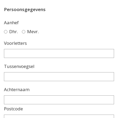
Persoonsgegevens
Aanhef
Dhr.
Mevr.
Voorletters
Tussenvoegsel
Achternaam
Postcode