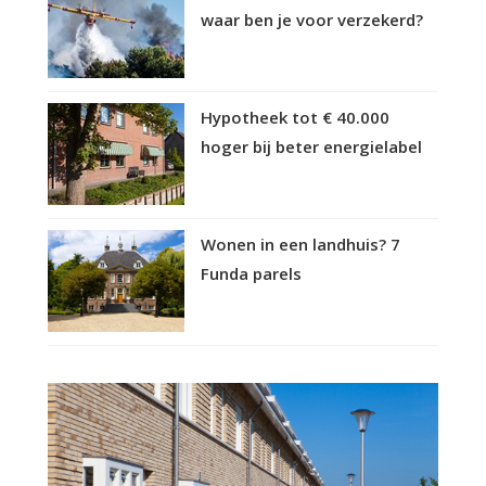
waar ben je voor verzekerd?
Hypotheek tot € 40.000
hoger bij beter energielabel
Wonen in een landhuis? 7
Funda parels