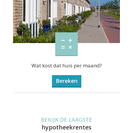
Wat kost dat huis per maand?
Bereken
BEKIJK DE LAAGSTE
hypotheekrentes