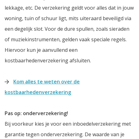
lekkage, etc. De verzekering geldt voor alles dat in jouw
woning, tuin of schuur ligt, mits uiteraard beveiligd via
een degelijk slot. Voor de dure spullen, zoals sieraden
of muziekinstrumenten, gelden vaak speciale regels.
Hiervoor kun je aanvullend een
kostbaarhedenverzekering afsluiten.
Kom alles te weten over de
kostbaarhedenverzekering
Pas op: onderverzekering!
Bij voorkeur kies je voor een inboedelverzekering met
garantie tegen onderverzekering. De waarde van je