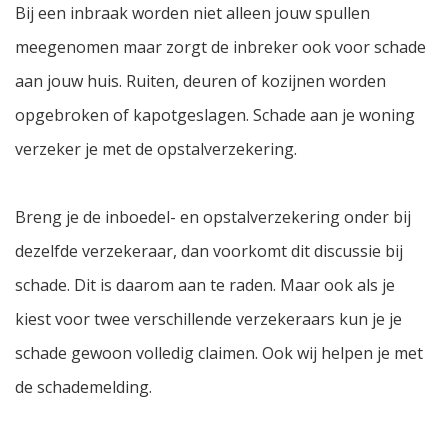
Bij een inbraak worden niet alleen jouw spullen
meegenomen maar zorgt de inbreker ook voor schade
aan jouw huis. Ruiten, deuren of kozijnen worden
opgebroken of kapotgeslagen. Schade aan je woning
verzeker je met de opstalverzekering.
Breng je de inboedel- en opstalverzekering onder bij
dezelfde verzekeraar, dan voorkomt dit discussie bij
schade. Dit is daarom aan te raden. Maar ook als je
kiest voor twee verschillende verzekeraars kun je je
schade gewoon volledig claimen. Ook wij helpen je met
de schademelding.