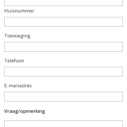
Huisnummer
Toevoeging
Telefoon
E-mailadres
Vraag/opmerking